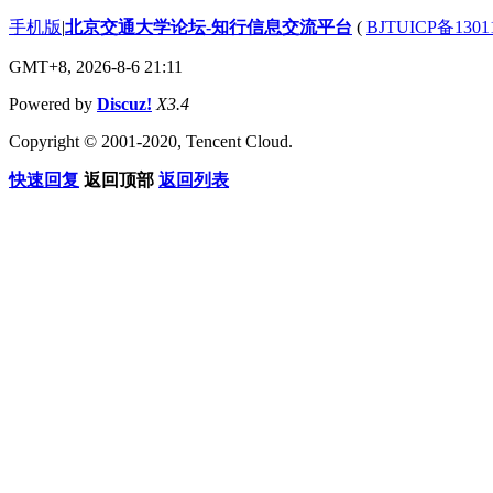
手机版
|
北京交通大学论坛-知行信息交流平台
(
BJTUICP备1301
GMT+8, 2026-8-6 21:11
Powered by
Discuz!
X3.4
Copyright © 2001-2020, Tencent Cloud.
快速回复
返回顶部
返回列表