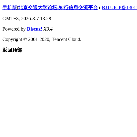
手机版
|
北京交通大学论坛-知行信息交流平台
(
BJTUICP备1301
GMT+8, 2026-8-7 13:28
Powered by
Discuz!
X3.4
Copyright © 2001-2020, Tencent Cloud.
返回顶部