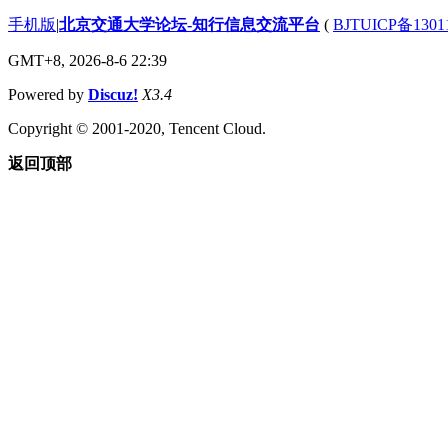
手机版
|
北京交通大学论坛-知行信息交流平台
(
BJTUICP备1301
GMT+8, 2026-8-6 22:39
Powered by
Discuz!
X3.4
Copyright © 2001-2020, Tencent Cloud.
返回顶部