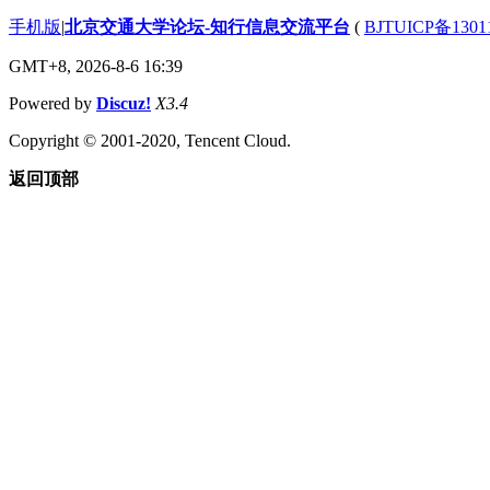
手机版
|
北京交通大学论坛-知行信息交流平台
(
BJTUICP备1301
GMT+8, 2026-8-6 16:39
Powered by
Discuz!
X3.4
Copyright © 2001-2020, Tencent Cloud.
返回顶部