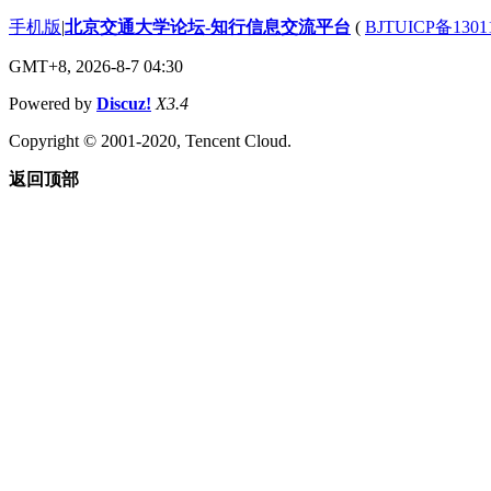
手机版
|
北京交通大学论坛-知行信息交流平台
(
BJTUICP备1301
GMT+8, 2026-8-7 04:30
Powered by
Discuz!
X3.4
Copyright © 2001-2020, Tencent Cloud.
返回顶部