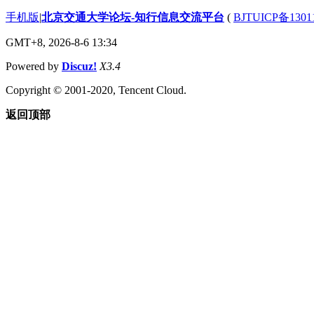
手机版
|
北京交通大学论坛-知行信息交流平台
(
BJTUICP备1301
GMT+8, 2026-8-6 13:34
Powered by
Discuz!
X3.4
Copyright © 2001-2020, Tencent Cloud.
返回顶部