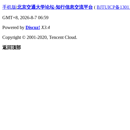
手机版
|
北京交通大学论坛-知行信息交流平台
(
BJTUICP备1301
GMT+8, 2026-8-7 06:59
Powered by
Discuz!
X3.4
Copyright © 2001-2020, Tencent Cloud.
返回顶部