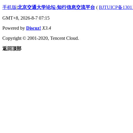
手机版
|
北京交通大学论坛-知行信息交流平台
(
BJTUICP备1301
GMT+8, 2026-8-7 07:15
Powered by
Discuz!
X3.4
Copyright © 2001-2020, Tencent Cloud.
返回顶部