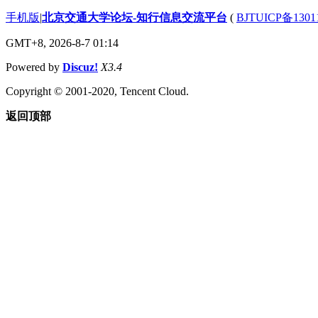
手机版
|
北京交通大学论坛-知行信息交流平台
(
BJTUICP备1301
GMT+8, 2026-8-7 01:14
Powered by
Discuz!
X3.4
Copyright © 2001-2020, Tencent Cloud.
返回顶部