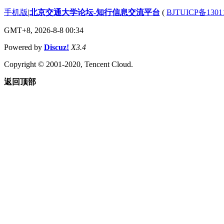
手机版
|
北京交通大学论坛-知行信息交流平台
(
BJTUICP备1301
GMT+8, 2026-8-8 00:34
Powered by
Discuz!
X3.4
Copyright © 2001-2020, Tencent Cloud.
返回顶部