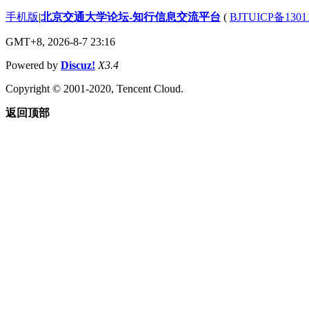
手机版
|
北京交通大学论坛-知行信息交流平台
(
BJTUICP备1301
GMT+8, 2026-8-7 23:16
Powered by
Discuz!
X3.4
Copyright © 2001-2020, Tencent Cloud.
返回顶部