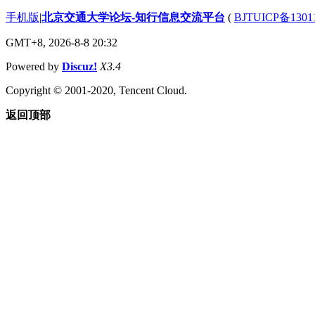
手机版
|
北京交通大学论坛-知行信息交流平台
(
BJTUICP备1301
GMT+8, 2026-8-8 20:32
Powered by
Discuz!
X3.4
Copyright © 2001-2020, Tencent Cloud.
返回顶部