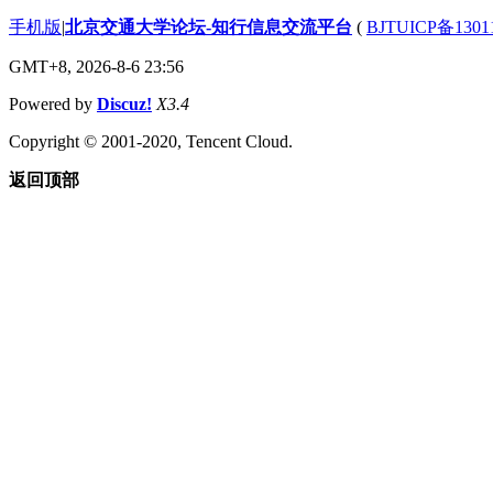
手机版
|
北京交通大学论坛-知行信息交流平台
(
BJTUICP备1301
GMT+8, 2026-8-6 23:56
Powered by
Discuz!
X3.4
Copyright © 2001-2020, Tencent Cloud.
返回顶部