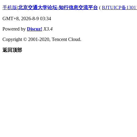
手机版
|
北京交通大学论坛-知行信息交流平台
(
BJTUICP备1301
GMT+8, 2026-8-9 03:34
Powered by
Discuz!
X3.4
Copyright © 2001-2020, Tencent Cloud.
返回顶部