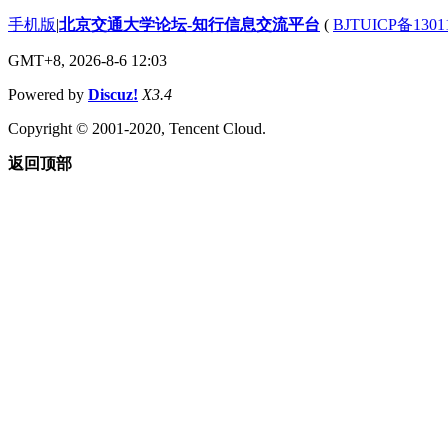
手机版
|
北京交通大学论坛-知行信息交流平台
(
BJTUICP备1301
GMT+8, 2026-8-6 12:03
Powered by
Discuz!
X3.4
Copyright © 2001-2020, Tencent Cloud.
返回顶部