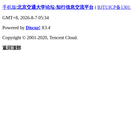
手机版
|
北京交通大学论坛-知行信息交流平台
(
BJTUICP备1301
GMT+8, 2026-8-7 05:34
Powered by
Discuz!
X3.4
Copyright © 2001-2020, Tencent Cloud.
返回顶部