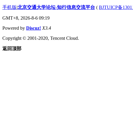
手机版
|
北京交通大学论坛-知行信息交流平台
(
BJTUICP备1301
GMT+8, 2026-8-6 09:19
Powered by
Discuz!
X3.4
Copyright © 2001-2020, Tencent Cloud.
返回顶部