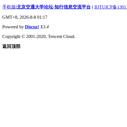
手机版
|
北京交通大学论坛-知行信息交流平台
(
BJTUICP备1301
GMT+8, 2026-8-8 01:17
Powered by
Discuz!
X3.4
Copyright © 2001-2020, Tencent Cloud.
返回顶部