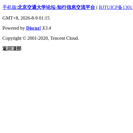
手机版
|
北京交通大学论坛-知行信息交流平台
(
BJTUICP备1301
GMT+8, 2026-8-9 01:15
Powered by
Discuz!
X3.4
Copyright © 2001-2020, Tencent Cloud.
返回顶部