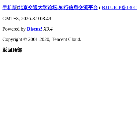
手机版
|
北京交通大学论坛-知行信息交流平台
(
BJTUICP备1301
GMT+8, 2026-8-9 08:49
Powered by
Discuz!
X3.4
Copyright © 2001-2020, Tencent Cloud.
返回顶部