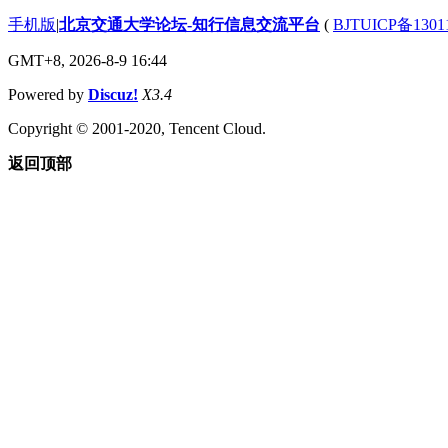
手机版
|
北京交通大学论坛-知行信息交流平台
(
BJTUICP备1301
GMT+8, 2026-8-9 16:44
Powered by
Discuz!
X3.4
Copyright © 2001-2020, Tencent Cloud.
返回顶部