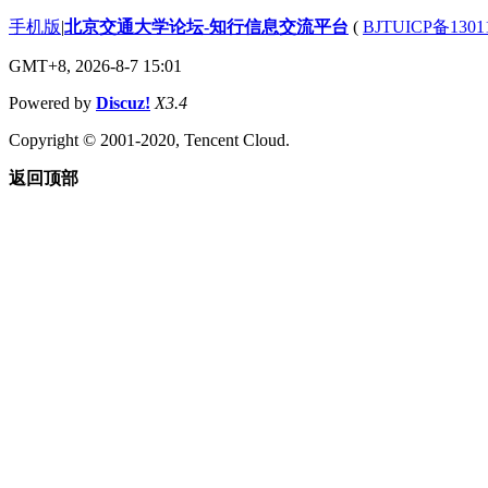
手机版
|
北京交通大学论坛-知行信息交流平台
(
BJTUICP备1301
GMT+8, 2026-8-7 15:01
Powered by
Discuz!
X3.4
Copyright © 2001-2020, Tencent Cloud.
返回顶部