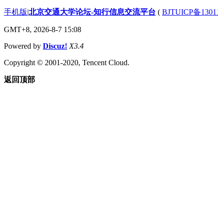
手机版
|
北京交通大学论坛-知行信息交流平台
(
BJTUICP备1301
GMT+8, 2026-8-7 15:08
Powered by
Discuz!
X3.4
Copyright © 2001-2020, Tencent Cloud.
返回顶部