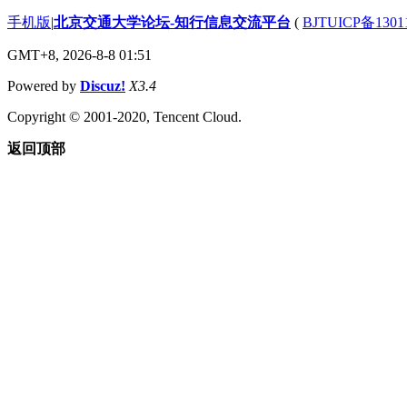
手机版
|
北京交通大学论坛-知行信息交流平台
(
BJTUICP备1301
GMT+8, 2026-8-8 01:51
Powered by
Discuz!
X3.4
Copyright © 2001-2020, Tencent Cloud.
返回顶部