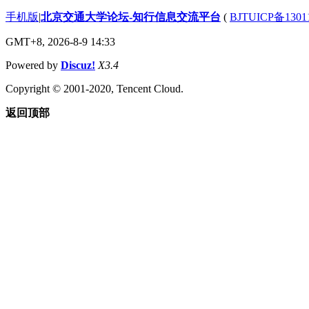
手机版
|
北京交通大学论坛-知行信息交流平台
(
BJTUICP备1301
GMT+8, 2026-8-9 14:33
Powered by
Discuz!
X3.4
Copyright © 2001-2020, Tencent Cloud.
返回顶部