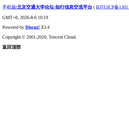
手机版
|
北京交通大学论坛-知行信息交流平台
(
BJTUICP备1301
GMT+8, 2026-8-6 10:19
Powered by
Discuz!
X3.4
Copyright © 2001-2020, Tencent Cloud.
返回顶部