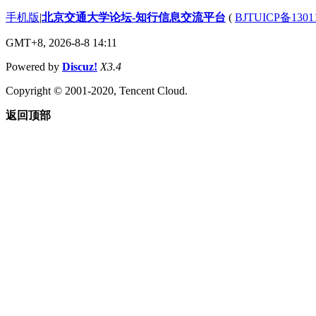
手机版
|
北京交通大学论坛-知行信息交流平台
(
BJTUICP备1301
GMT+8, 2026-8-8 14:11
Powered by
Discuz!
X3.4
Copyright © 2001-2020, Tencent Cloud.
返回顶部