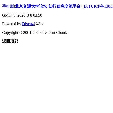
手机版
|
北京交通大学论坛-知行信息交流平台
(
BJTUICP备1301
GMT+8, 2026-8-8 03:50
Powered by
Discuz!
X3.4
Copyright © 2001-2020, Tencent Cloud.
返回顶部