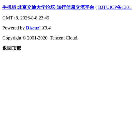
手机版
|
北京交通大学论坛-知行信息交流平台
(
BJTUICP备1301
GMT+8, 2026-8-8 23:49
Powered by
Discuz!
X3.4
Copyright © 2001-2020, Tencent Cloud.
返回顶部