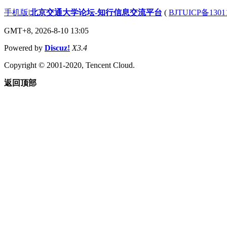
手机版
|
北京交通大学论坛-知行信息交流平台
(
BJTUICP备1301
GMT+8, 2026-8-10 13:05
Powered by
Discuz!
X3.4
Copyright © 2001-2020, Tencent Cloud.
返回顶部