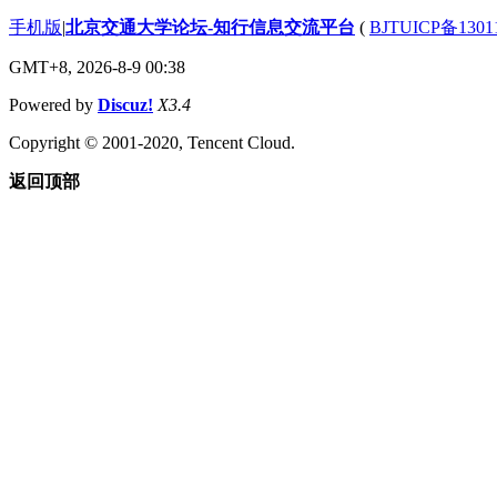
手机版
|
北京交通大学论坛-知行信息交流平台
(
BJTUICP备1301
GMT+8, 2026-8-9 00:38
Powered by
Discuz!
X3.4
Copyright © 2001-2020, Tencent Cloud.
返回顶部