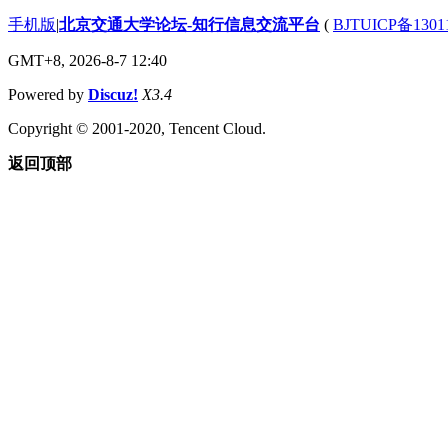
手机版
|
北京交通大学论坛-知行信息交流平台
(
BJTUICP备1301
GMT+8, 2026-8-7 12:40
Powered by
Discuz!
X3.4
Copyright © 2001-2020, Tencent Cloud.
返回顶部