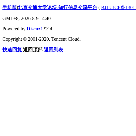
手机版
|
北京交通大学论坛-知行信息交流平台
(
BJTUICP备1301
GMT+8, 2026-8-9 14:40
Powered by
Discuz!
X3.4
Copyright © 2001-2020, Tencent Cloud.
快速回复
返回顶部
返回列表