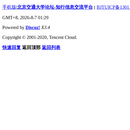
手机版
|
北京交通大学论坛-知行信息交流平台
(
BJTUICP备1301
GMT+8, 2026-8-7 01:29
Powered by
Discuz!
X3.4
Copyright © 2001-2020, Tencent Cloud.
快速回复
返回顶部
返回列表