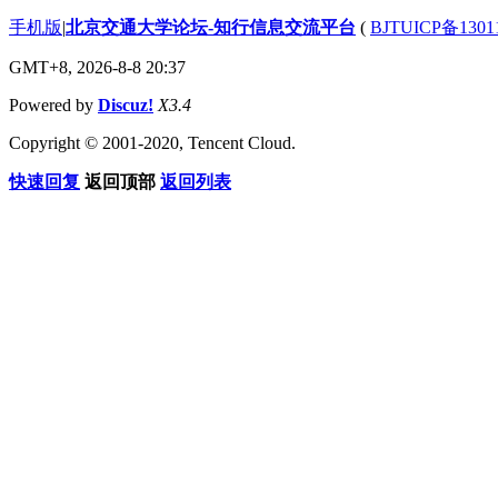
手机版
|
北京交通大学论坛-知行信息交流平台
(
BJTUICP备1301
GMT+8, 2026-8-8 20:37
Powered by
Discuz!
X3.4
Copyright © 2001-2020, Tencent Cloud.
快速回复
返回顶部
返回列表