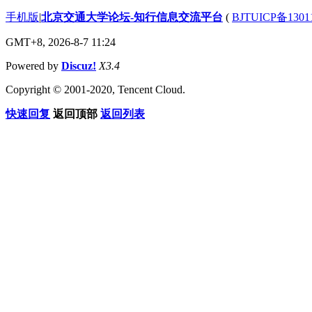
手机版
|
北京交通大学论坛-知行信息交流平台
(
BJTUICP备1301
GMT+8, 2026-8-7 11:24
Powered by
Discuz!
X3.4
Copyright © 2001-2020, Tencent Cloud.
快速回复
返回顶部
返回列表