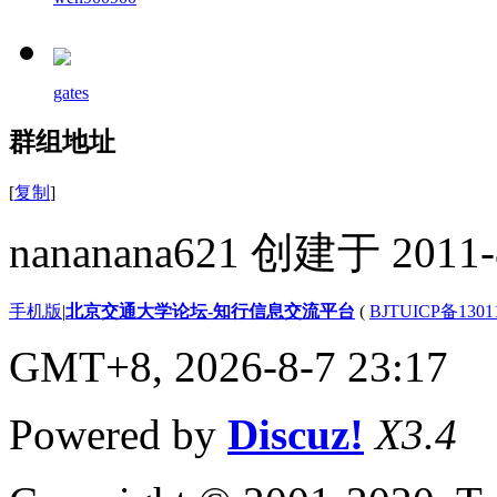
gates
群组地址
[
复制
]
nananana621 创建于 2011-
手机版
|
北京交通大学论坛-知行信息交流平台
(
BJTUICP备1301
GMT+8, 2026-8-7 23:17
Powered by
Discuz!
X3.4