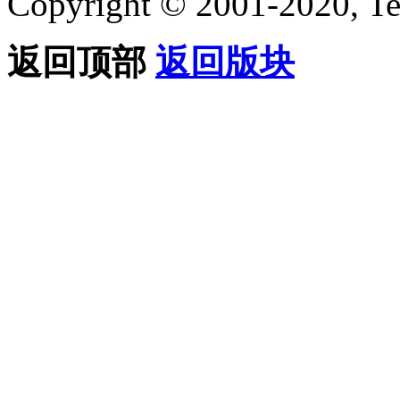
Copyright © 2001-2020, Te
返回顶部
返回版块