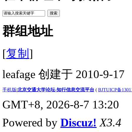
搜索
群组地址
[
复制
]
leafage 创建于 2010-9-17
手机版
|
北京交通大学论坛-知行信息交流平台
(
BJTUICP备1301
GMT+8, 2026-8-7 13:20
Powered by
Discuz!
X3.4