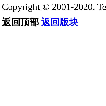
Copyright © 2001-2020, Te
返回顶部
返回版块