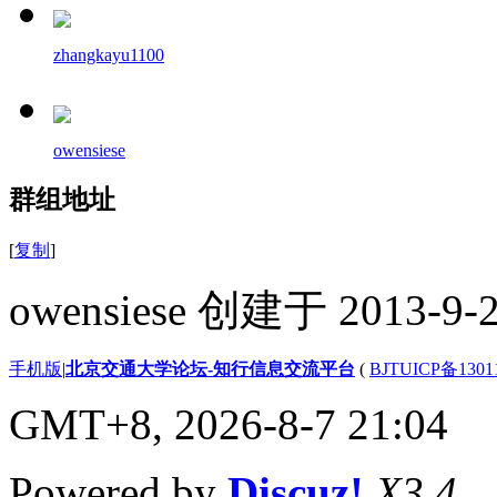
zhangkayu1100
owensiese
群组地址
[
复制
]
owensiese 创建于 2013-9-
手机版
|
北京交通大学论坛-知行信息交流平台
(
BJTUICP备1301
GMT+8, 2026-8-7 21:04
Powered by
Discuz!
X3.4