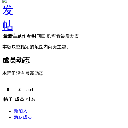
最新主题
作者/时间
回复/查看
最后发表
本版块或指定的范围内尚无主题。
成员动态
本群组没有最新动态
0
2
364
帖子
成员
排名
新加入
活跃成员