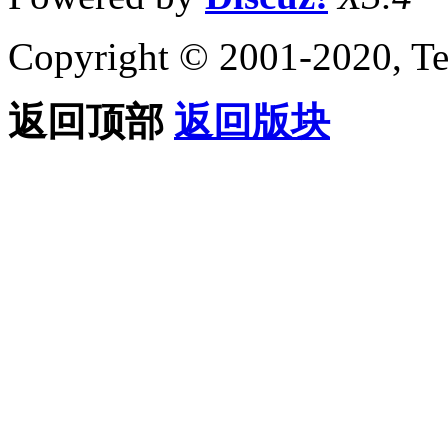
Copyright © 2001-2020, Te
返回顶部
返回版块