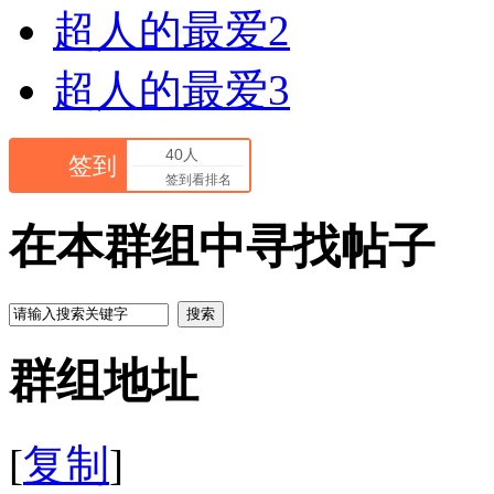
超人的最爱2
超人的最爱3
40人
签到
签到看排名
在本群组中寻找帖子
搜索
群组地址
[
复制
]