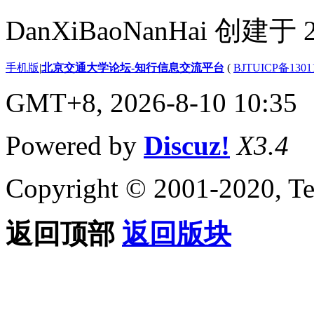
DanXiBaoNanHai 创建于 2
手机版
|
北京交通大学论坛-知行信息交流平台
(
BJTUICP备1301
GMT+8, 2026-8-10 10:35
Powered by
Discuz!
X3.4
Copyright © 2001-2020, Te
返回顶部
返回版块