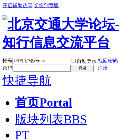
开启辅助访问
切换到宽版
帐号
找回密码
自动登录
密码
注册
登录
快捷导航
首页
Portal
版块列表
BBS
PT